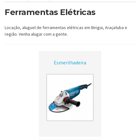
Ferramentas Elétricas
Locação, aluguel de ferramentas elétricas em Birigui, Araçatuba e
região. Venha alugar com a gente.
Esmerilhadeira