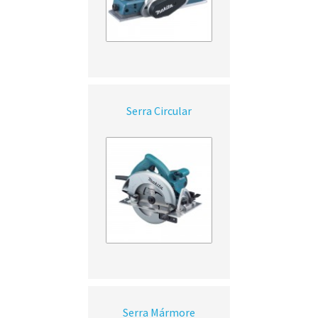
Serra Circular
Serra Mármore