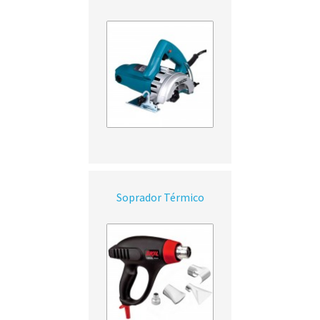
Soprador Térmico