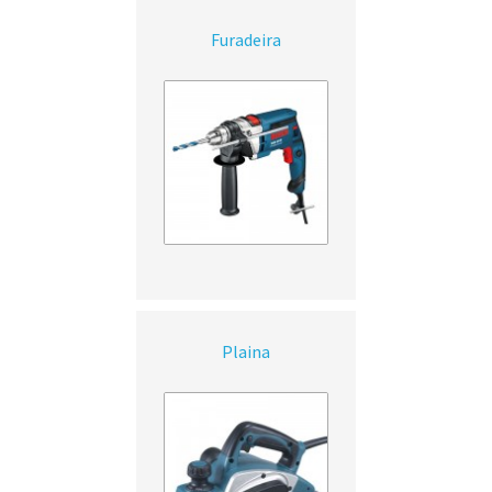
Furadeira
Plaina