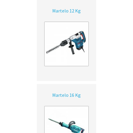
Martelo 12 Kg
Martelo 16 Kg