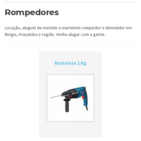
Rompedores
Locação, aluguel de martelo e martelete rompedor e demolidor em
Birigui, Araçatuba e região. Venha alugar com a gente.
Martelete 2 Kg