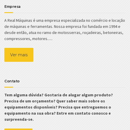
Empresa
A Real Máquinas é uma empresa especializada no comércio e locação
de máquinas e ferramentas. Nossa empresa foi fundada em 1994 e
desde então, atua no ramo de motosserras, roçadeiras, betoneiras,
compressores, motores......
Ver mais
Contato
Tem alguma dúvida? Gostaria de alugar algum produto?
Precisa de um orçamento? Quer saber mais sobre os
equipamentos disponíveis? Precisa que entreguemos o
equipamento na sua obra? Entre em contato conosco e
surpreenda-se.