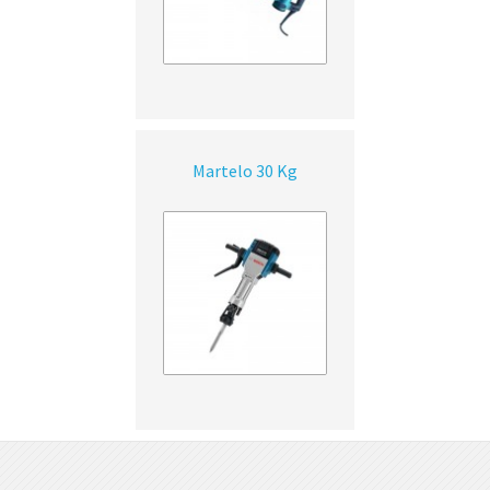
Martelo 30 Kg