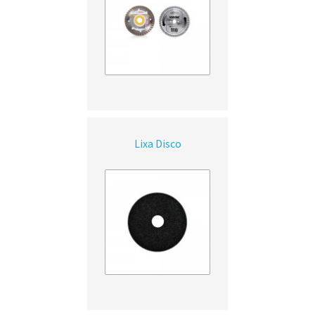
Lixa Disco