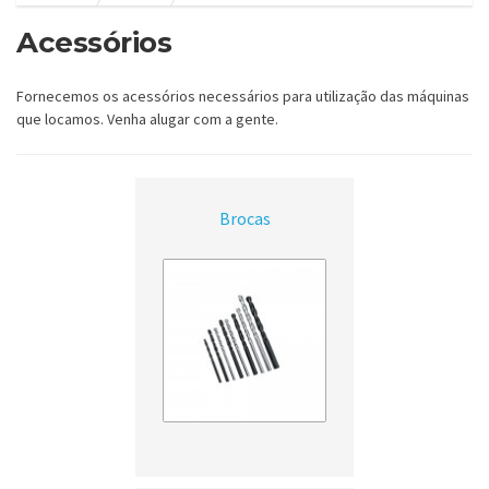
Acessórios
Fornecemos os acessórios necessários para utilização das máquinas
que locamos. Venha alugar com a gente.
Brocas