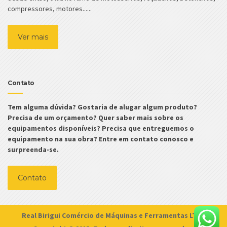
compressores, motores......
Ver mais
Contato
Tem alguma dúvida? Gostaria de alugar algum produto?
Precisa de um orçamento? Quer saber mais sobre os
equipamentos disponíveis? Precisa que entreguemos o
equipamento na sua obra? Entre em contato conosco e
surpreenda-se.
Contato
Real Birigui Comércio de Máquinas e Ferramentas LTDA