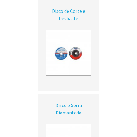
Disco de Corte e
Desbaste
Disco e Serra
Diamantada