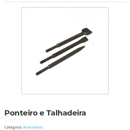
Ponteiro e Talhadeira
Categoria:
Acessórios